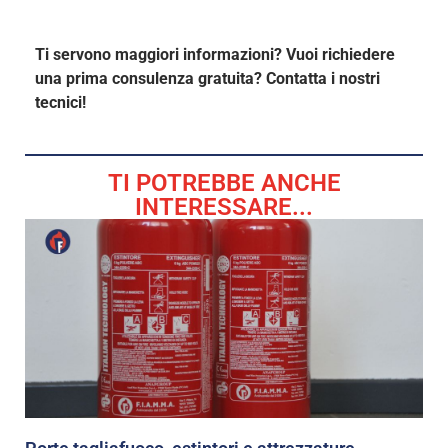
Ti servono maggiori informazioni? Vuoi richiedere
una prima consulenza gratuita? Contatta i nostri
tecnici!
TI POTREBBE ANCHE
INTERESSARE...