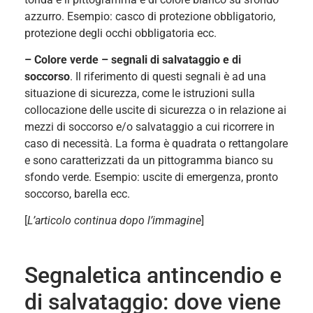
azzurro. Esempio: casco di protezione obbligatorio,
protezione degli occhi obbligatoria ecc.
– Colore verde – segnali di salvataggio e di
soccorso
. Il riferimento di questi segnali è ad una
situazione di sicurezza, come le istruzioni
sulla
collocazione delle uscite di sicurezza o in relazione ai
mezzi di soccorso e/o salvataggio a cui ricorrere in
caso di necessità.
La forma è quadrata o rettangolare
e sono caratterizzati da un pittogramma bianco su
sfondo verde. Esempio: uscite di emergenza, pronto
soccorso, barella ecc.
[
L’articolo continua dopo l’immagine
]
Segnaletica antincendio e
di salvataggio: dove viene