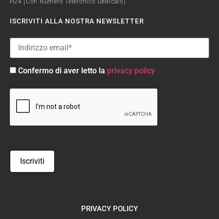
H24 (con Numero Telefonico Dedicato)
ISCRIVITI ALLA NOSTRA NEWSLETTER
Confermo di aver letto la
privacy policy
PRIVACY POLICY