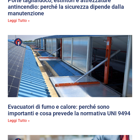
Porte tagliafuoco, estintori e attrezzature
antincendio: perché la sicurezza dipende dalla
manutenzione
Leggi Tutto »
Evacuatori di fumo e calore: perché sono
importanti e cosa prevede la normativa UNI 9494
Leggi Tutto »