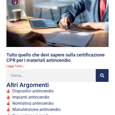
Tutto quello che devi sapere sulla certificazione
CPR per i materiali antincendio
Leggi Tutto »
Altri Argomenti
Dispositivi antincendio
Impianti antincendio
Normativa antincendio
Manutenzione antincendio