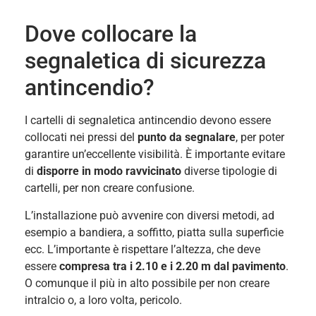
Dove collocare la
segnaletica di sicurezza
antincendio?
I cartelli di segnaletica antincendio devono essere
collocati nei pressi del
punto da segnalare
, per poter
garantire un’eccellente visibilità. È importante evitare
di
disporre in modo ravvicinato
diverse tipologie di
cartelli, per non creare confusione.
L’installazione può avvenire con diversi metodi, ad
esempio a bandiera, a soffitto, piatta sulla superficie
ecc. L’importante è rispettare l’altezza, che deve
essere
compresa tra i 2.10 e i 2.20 m dal pavimento
.
O
comunque il più in alto possibile per non creare
intralcio o, a loro volta, pericolo.