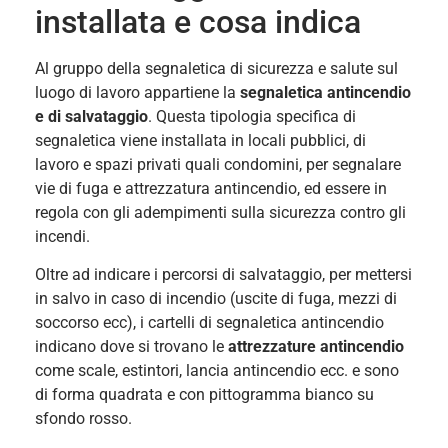
installata e cosa indica
Al gruppo della segnaletica di sicurezza e salute sul
luogo di lavoro appartiene la
segnaletica antincendio
e di salvataggio
. Questa tipologia specifica di
segnaletica viene installata in locali pubblici, di
lavoro e spazi privati quali condomini, per segnalare
vie di fuga e attrezzatura antincendio, ed essere in
regola con gli adempimenti sulla sicurezza contro gli
incendi.
Oltre ad indicare i percorsi di salvataggio, per mettersi
in salvo in caso di incendio (uscite di fuga, mezzi di
soccorso ecc), i cartelli di segnaletica antincendio
indicano dove si trovano le
attrezzature antincendio
come scale, estintori, lancia antincendio ecc. e sono
di forma quadrata e con pittogramma bianco su
sfondo rosso.