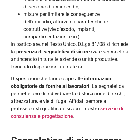
di scoppio di un incendio;
misure per limitare le conseguenze
dell’incendio, attraverso caratteristiche
costruttive (vie d’esodo, impianti,
compartimentazioni ecc.).
In particolare, nel Testo Unico, D.Lgs 81/08 si richiede
la
presenza di segnaletica di sicurezza
e segnaletica
antincendio
in tutte le aziende o unità produttive,
fornendo disposizioni in materia.
Disposizioni che fanno capo alle
informazioni
obbligatorie da fornire ai lavoratori
. La segnaletica
permette loro di individuare la dislocazione di rischi,
attrezzature, e vie di fuga. Affidati sempre a
professionisti qualificati: scopri il nostro
servizio di
consulenza e progettazione
.