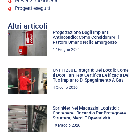
Prevenzione incendi
Progetti eseguiti
Altri articoli
Progettazione Degli Impianti
Antincendio: Come Considerare Il
Fattore Umano Nelle Emergenze
17 Giugno 2026
UNI 11280 E Integrità Dei Locali: Come
Il Door Fan Test Certifica L’efficacia Del
Tuo Impianto Di Spegnimento A Gas
4 Giugno 2026
Sprinkler Nei Magazzini Logistici:
Contenere L’incendio Per Proteggere
Struttura, Merci E Operatività
19 Maggio 2026