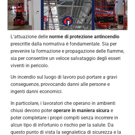
L’attuazione delle
norme di protezione antincendio
prescritte dalla normativa è fondamentale. Sia per
prevenire la formazione e propagazione delle fiamme,
sia per consentire un veloce salvataggio degli esseri
viventi in pericolo.
Un incendio sul luogo di lavoro può portare a gravi
conseguenze, provocando danni alle persone e
ingenti danni economici.
In particolare, i lavoratori che operano in ambienti
chiusi devono poter
operare in maniera sicura
e
poter completare i propri compiti senza incorrere in
alcun tipo di infortunio o rischio per la salute. Da
questo punto di vista la segnaletica di sicurezza e la