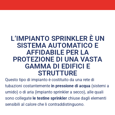
L’IMPIANTO SPRINKLER È UN
SISTEMA AUTOMATICO E
AFFIDABILE PER LA
PROTEZIONE DI UNA VASTA
GAMMA DI EDIFICI E
STRUTTURE
Questo tipo di impianto è costituito da una rete di
tubazioni costantemente
in pressione di acqua
(sistemi a
umido) o di aria (impianto sprinkler a secco), alle quali
sono collegate
le testine sprinkler
chiuse dagli elementi
sensibili al calore che li contraddistinguono.