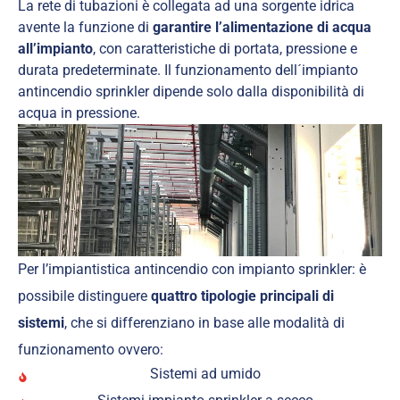
La rete di tubazioni è collegata ad una sorgente idrica
avente la funzione di
garantire l’alimentazione di acqua
all’impianto
, con caratteristiche di portata, pressione e
durata predeterminate. Il funzionamento dell´impianto
antincendio sprinkler dipende solo dalla disponibilità di
acqua in pressione.
Per l’impiantistica antincendio con impianto sprinkler: è
possibile distinguere
quattro tipologie principali di
sistemi
, che si differenziano in base alle modalità di
funzionamento ovvero:
Sistemi ad umido