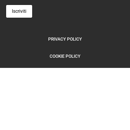
PRIVACY POLICY
COOKIE POLICY