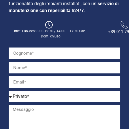
funzionalità degli impianti installati, con un
servizio di
manutenzione con reperibilità h24/7
.
Uffici: Lun-Ven: 8:00-12:30 / 14:00 – 17:30 Sab
+39 011 79
– Dom: chiuso