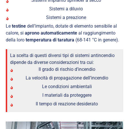
Sistemi impianto sprinkler a secco
Sistemi a diluvio
Sistemi a preazione
Le
testine
dell’impianto, dotate di elemento sensibile al
calore, si
aprono automaticamente
al raggiungimento
della loro
temperatura di taratura
(68-141 °C in genere).
La scelta di questi diversi tipi di sistemi antincendio
dipende da diverse considerazioni tra cui:
Il grado di rischio d’incendio
La velocità di propagazione dell’incendio​
Le condizioni ambientali
I materiali da proteggere
Il tempo di reazione desiderato