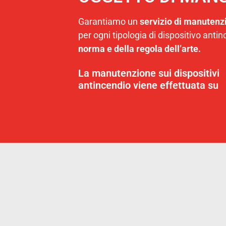
Garantiamo un
servizio di manutenz
per ogni tipologia di dispositivo anti
norma e della regola dell’arte.
La manutenzione sui dispositivi
antincendio viene effettuata su