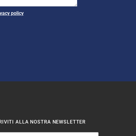
ivacy policy
RIVITI ALLA NOSTRA NEWSLETTER