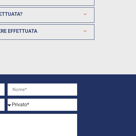
FETTUATA?
ERE EFFETTUATA