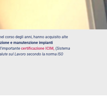
 nel corso degli anni, hanno acquisito alte
azione e manutenzione impianti
l’importante
certificazione ICIM,
(
Sistema
Salute sul Lavoro secondo la norma ISO