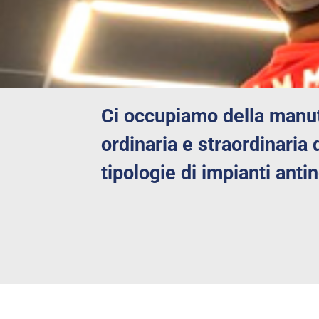
Ci occupiamo della manu
ordinaria e straordinaria d
tipologie di impianti ant