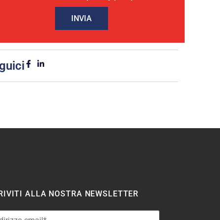
INVIA
guici
RIVITI ALLA NOSTRA NEWSLETTER