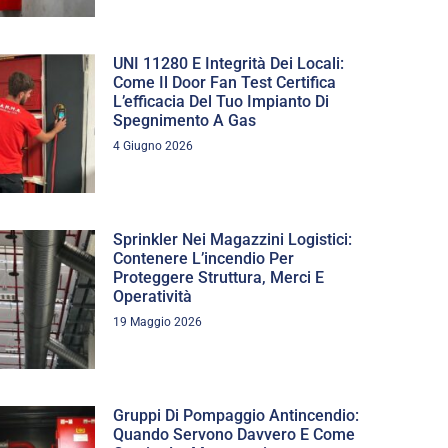
UNI 11280 E Integrità Dei Locali:
Come Il Door Fan Test Certifica
L’efficacia Del Tuo Impianto Di
Spegnimento A Gas
4 Giugno 2026
Sprinkler Nei Magazzini Logistici:
Contenere L’incendio Per
Proteggere Struttura, Merci E
Operatività
19 Maggio 2026
Gruppi Di Pompaggio Antincendio:
Quando Servono Davvero E Come