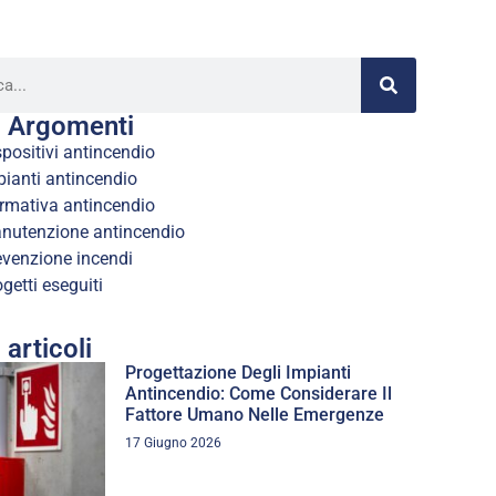
i Argomenti
positivi antincendio
pianti antincendio
rmativa antincendio
nutenzione antincendio
evenzione incendi
getti eseguiti
i articoli
Progettazione Degli Impianti
Antincendio: Come Considerare Il
Fattore Umano Nelle Emergenze
17 Giugno 2026