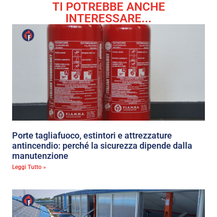
TI POTREBBE ANCHE
INTERESSARE...
Porte tagliafuoco, estintori e attrezzature
antincendio: perché la sicurezza dipende dalla
manutenzione
Leggi Tutto »