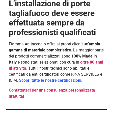
L’installazione di porte
tagliafuoco deve essere
effettuata sempre da
professionisti qualificati
Fiamma Antincendio offre ai propri clienti un’
ampia
gamma di materiale pompieristico
. La maggior parte
dei prodotti commercializzati sono
100%
Made in
Italy
e sono stati selezionati con cura in
oltre 80 anni
di attività
. Tutti i nostri tecnici sono abilitati e
certificati da enti certificatori come RINA SERVICES e
ICIM.
Scopri tutte le nostre certificazioni
.
Contattateci per una consulenza personalizzata
gratuita!