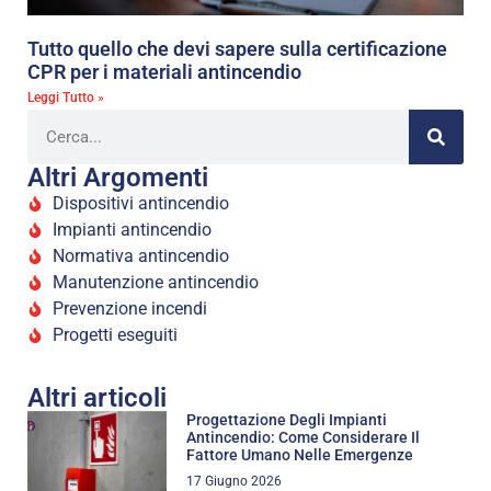
Tutto quello che devi sapere sulla certificazione
CPR per i materiali antincendio
Leggi Tutto »
Altri Argomenti
Dispositivi antincendio
Impianti antincendio
Normativa antincendio
Manutenzione antincendio
Prevenzione incendi
Progetti eseguiti
Altri articoli
Progettazione Degli Impianti
Antincendio: Come Considerare Il
Fattore Umano Nelle Emergenze
17 Giugno 2026