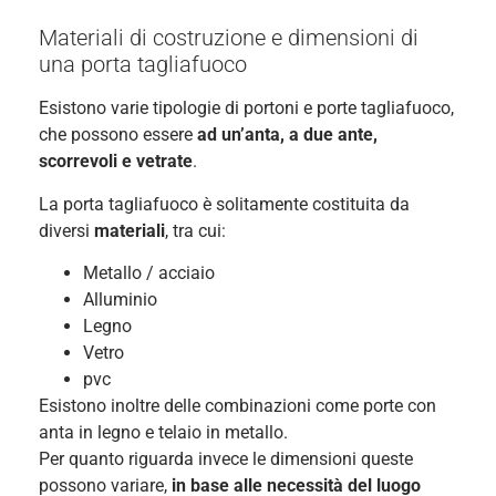
Materiali di costruzione e dimensioni di
una porta tagliafuoco
Esistono varie tipologie di portoni e porte tagliafuoco,
che possono essere
ad un’anta, a due ante,
scorrevoli e vetrate
.
La porta tagliafuoco è solitamente costituita da
diversi
materiali
, tra cui:
Metallo / acciaio
Alluminio
Legno
Vetro
pvc
Esistono inoltre delle combinazioni come porte con
anta in legno e telaio in metallo.
Per quanto riguarda invece le dimensioni queste
possono variare,
in base alle necessità del luogo