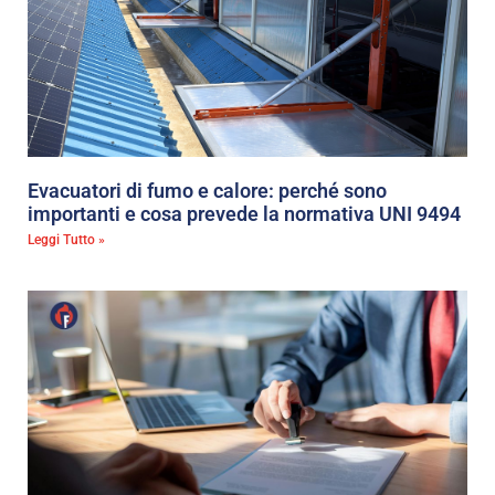
Evacuatori di fumo e calore: perché sono
importanti e cosa prevede la normativa UNI 9494
Leggi Tutto »