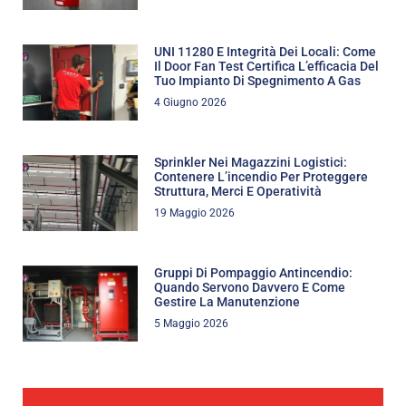
UNI 11280 E Integrità Dei Locali: Come
Il Door Fan Test Certifica L’efficacia Del
Tuo Impianto Di Spegnimento A Gas
4 Giugno 2026
Sprinkler Nei Magazzini Logistici:
Contenere L’incendio Per Proteggere
Struttura, Merci E Operatività
19 Maggio 2026
Gruppi Di Pompaggio Antincendio:
Quando Servono Davvero E Come
Gestire La Manutenzione
5 Maggio 2026