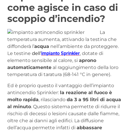
come agisce in caso di
scoppio d’incendio?
La
temperatura aumenta, attivando la testina che
diffonderà l’
acqua
nell’ambiente da proteggere.
Le testine
dell’
impianto
Sprinkler
, dotate di
elemento sensibile al calore, si
aprono
automaticamente
al raggiungimento della loro
temperatura di taratura (68-141 °C in genere).
Ed è proprio questo il vantaggio dell’impianto
antincendio Sprinkler:
la reazione al fuoco è
molto rapida
, rilasciando
da 3 a 95 litri di acqua
al minuto
. Questo sistema permette di ridurre il
rischio di decessi o lesioni causate dalle fiamme,
oltre che ai danni agli edifici. La diffusione
dell’acqua permette infatti di
abbassare