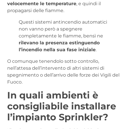
velocemente le temperature
, e quindi il
propagarsi delle fiamme.
Questi sistemi antincendio automatici
non vanno però a spegnere
completamente le fiamme, bensì ne
rilevano la presenza estinguendo
l’incendio nella sua fase iniziale
.
O comunque tenendolo sotto controllo,
nell’attesa dell’intervento di altri sistemi di
spegnimento o dell’arrivo delle forze dei Vigili del
Fuoco.
In quali ambienti è
consigliabile installare
l’impianto Sprinkler?