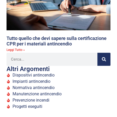
Tutto quello che devi sapere sulla certificazione
CPR per i materiali antincendio
Leggi Tutto »
Altri Argomenti
Dispositivi antincendio
Impianti antincendio
Normativa antincendio
Manutenzione antincendio
Prevenzione incendi
Progetti eseguiti