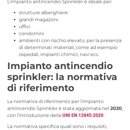
L’impianto antincendio Sprinkler è ideale per:
strutture alberghiere
grandi magazzini
uffici
condomini
ambienti con rischio elevato, per la presenza
di determinati materiali, come ad esempio
ospedali, impianti chimici, navi ecc.
Impianto antincendio
sprinkler: la normativa
di riferimento
La normativa di riferimento per l’impianto
antincendio Sprinkler è stata aggiornata nel
2020
,
con l’introduzione della
UNI EN 12845:2020
.
La normativa specifica quali sono i requisiti,