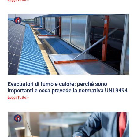
Evacuatori di fumo e calore: perché sono
importanti e cosa prevede la normativa UNI 9494
Leggi Tutto »