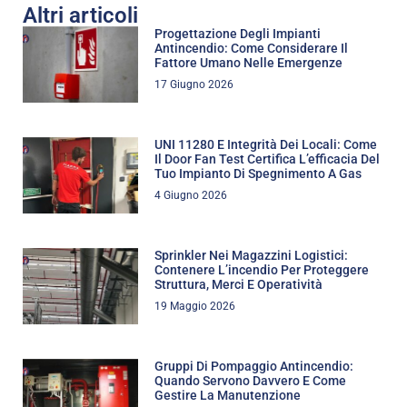
Altri articoli
Progettazione Degli Impianti
Antincendio: Come Considerare Il
Fattore Umano Nelle Emergenze
17 Giugno 2026
UNI 11280 E Integrità Dei Locali: Come
Il Door Fan Test Certifica L’efficacia Del
Tuo Impianto Di Spegnimento A Gas
4 Giugno 2026
Sprinkler Nei Magazzini Logistici:
Contenere L’incendio Per Proteggere
Struttura, Merci E Operatività
19 Maggio 2026
Gruppi Di Pompaggio Antincendio:
Quando Servono Davvero E Come
Gestire La Manutenzione