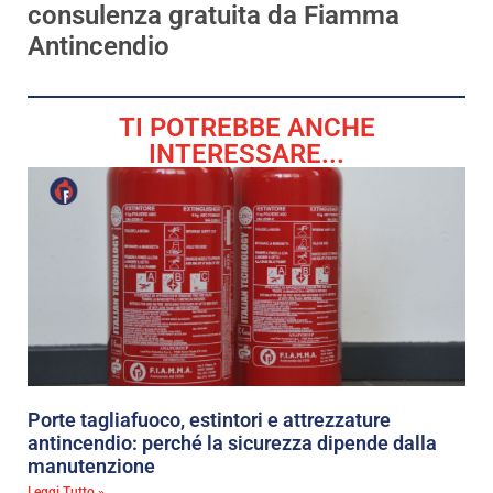
consulenza gratuita da Fiamma
Antincendio
TI POTREBBE ANCHE
INTERESSARE...
Porte tagliafuoco, estintori e attrezzature
antincendio: perché la sicurezza dipende dalla
manutenzione
Leggi Tutto »