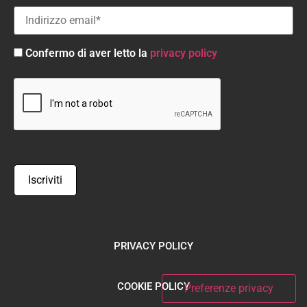
Confermo di aver letto la
privacy policy
PRIVACY POLICY
COOKIE POLICY