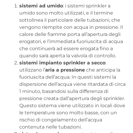
sistemi ad umido
: i sistemi sprinkler a
umido sono molto utilizzati, e il termine
sottolinea il particolare delle tubazioni, che
vengono riempite con acqua in pressione. Il
calore delle fiamme porta all’apertura degli
erogatori, e l’immediata fuoriuscita di acqua
che continuerà ad essere erogata fino a
quando sarà aperta la valvola di controllo.
sistemi impianto sprinkler a secco
:
utilizzano l’
aria a pressione
che anticipa la
fuoriuscita dell’acqua. In questi sistemi la
dispersione dell’acqua viene ritardata di circa
1 minuto, basandosi sulla differenza di
pressione creata dall’apertura degli sprinkler.
Questo sistema viene utilizzato in locali dove
le temperature sono molto basse, con un
rischio di congelamento dell’acqua
contenuta nelle tubazioni.