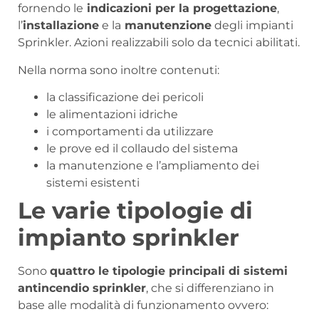
fornendo le
indicazioni per la progettazione
,
l’
installazione
e la
manutenzione
degli impianti
Sprinkler. Azioni realizzabili solo da tecnici abilitati.
Nella norma sono inoltre contenuti:
la classificazione dei pericoli
le alimentazioni idriche
i comportamenti da utilizzare
le prove ed il collaudo del sistema
la manutenzione e l’ampliamento dei
sistemi esistenti
Le varie tipologie di
impianto sprinkler
Sono
quattro le tipologie principali di sistemi
antincendio sprinkler
, che si differenziano in
base alle modalità di funzionamento ovvero: