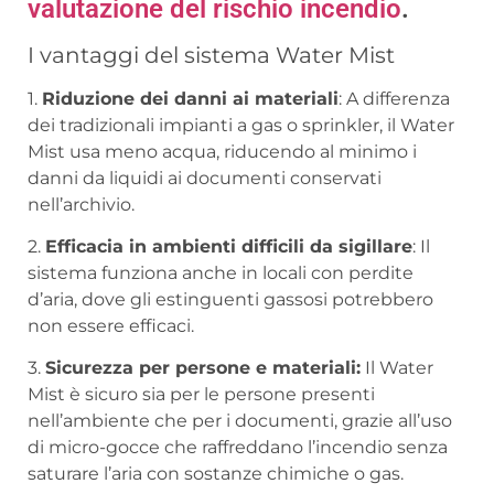
valutazione del rischio incendio
.
I vantaggi del sistema Water Mist
1.
Riduzione dei danni ai materiali
: A differenza
dei tradizionali impianti a gas o sprinkler, il Water
Mist usa meno acqua, riducendo al minimo i
danni da liquidi ai documenti conservati
nell’archivio.
2.
Efficacia in ambienti difficili da sigillare
: Il
sistema funziona anche in locali con perdite
d’aria, dove gli estinguenti gassosi potrebbero
non essere efficaci.
3.
Sicurezza per persone e materiali:
Il Water
Mist è sicuro sia per le persone presenti
nell’ambiente che per i documenti, grazie all’uso
di micro-gocce che raffreddano l’incendio senza
saturare l’aria con sostanze chimiche o gas.