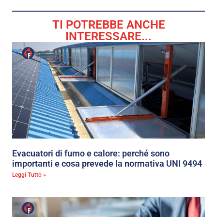
TI POTREBBE ANCHE
INTERESSARE...
Evacuatori di fumo e calore: perché sono
importanti e cosa prevede la normativa UNI 9494
Leggi Tutto »