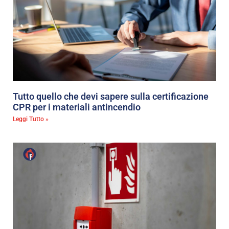
Tutto quello che devi sapere sulla certificazione
CPR per i materiali antincendio
Leggi Tutto »