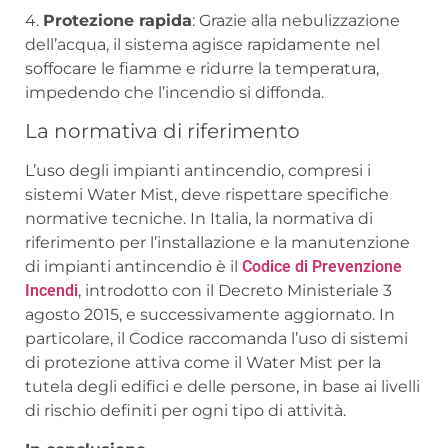
4.
Protezione rapida
: Grazie alla nebulizzazione
dell’acqua, il sistema agisce rapidamente nel
soffocare le fiamme e ridurre la temperatura,
impedendo che l’incendio si diffonda.
La normativa di riferimento
L’uso degli impianti antincendio, compresi i
sistemi Water Mist, deve rispettare specifiche
normative tecniche. In Italia, la normativa di
riferimento per l’installazione e la manutenzione
di impianti antincendio è il
Codice di Prevenzione
Incendi
, introdotto con il Decreto Ministeriale 3
agosto 2015, e successivamente aggiornato. In
particolare, il Codice raccomanda l’uso di sistemi
di protezione attiva come il Water Mist per la
tutela degli edifici e delle persone, in base ai livelli
di rischio definiti per ogni tipo di attività.