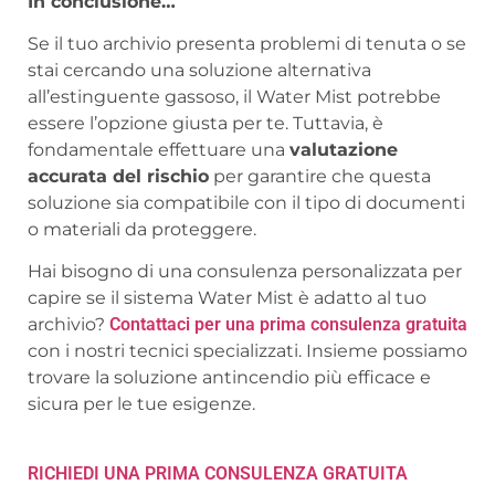
In conclusione…
Se il tuo archivio presenta problemi di tenuta o se
stai cercando una soluzione alternativa
all’estinguente gassoso, il Water Mist potrebbe
essere l’opzione giusta per te. Tuttavia, è
fondamentale effettuare una
valutazione
accurata del rischio
per garantire che questa
soluzione sia compatibile con il tipo di documenti
o materiali da proteggere.
Hai bisogno di una consulenza personalizzata per
capire se il sistema Water Mist è adatto al tuo
archivio?
Contattaci per una prima consulenza gratuita
con i nostri tecnici specializzati. Insieme possiamo
trovare la soluzione antincendio più efficace e
sicura per le tue esigenze.
RICHIEDI UNA PRIMA CONSULENZA GRATUITA