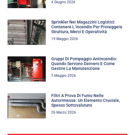
4 Giugno 2026
Sprinkler Nei Magazzini Logistici:
Contenere L’incendio Per Proteggere
Struttura, Merci E Operatività
19 Maggio 2026
Gruppi Di Pompaggio Antincendio:
Quando Servono Davvero E Come
Gestire La Manutenzione
5 Maggio 2026
Filtri A Prova Di Fumo Nelle
Autorimesse: Un Elemento Cruciale,
Spesso Sottovalutato
26 Marzo 2026