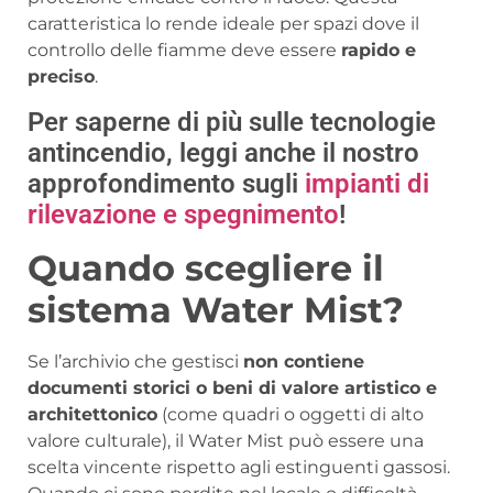
caratteristica lo rende ideale per spazi dove il
controllo delle fiamme deve essere
rapido e
preciso
.
Per saperne di più sulle tecnologie
antincendio, leggi anche il nostro
approfondimento sugli
impianti di
rilevazione e spegnimento
!
Quando scegliere il
sistema Water Mist?
Se l’archivio che gestisci
non contiene
documenti storici o beni di valore artistico e
architettonico
(come quadri o oggetti di alto
valore culturale), il Water Mist può essere una
scelta vincente rispetto agli estinguenti gassosi.