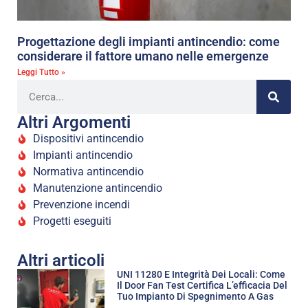
Progettazione degli impianti antincendio: come
considerare il fattore umano nelle emergenze
Leggi Tutto »
Altri Argomenti
Dispositivi antincendio
Impianti antincendio
Normativa antincendio
Manutenzione antincendio
Prevenzione incendi
Progetti eseguiti
Altri articoli
UNI 11280 E Integrità Dei Locali: Come
Il Door Fan Test Certifica L’efficacia Del
Tuo Impianto Di Spegnimento A Gas