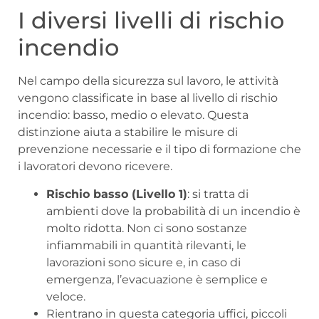
I diversi livelli di rischio
incendio
Nel campo della sicurezza sul lavoro, le attività
vengono classificate in base al livello di rischio
incendio: basso, medio o elevato. Questa
distinzione aiuta a stabilire le misure di
prevenzione necessarie e il tipo di formazione che
i lavoratori devono ricevere.
Rischio basso (Livello 1)
: si tratta di
ambienti dove la probabilità di un incendio è
molto ridotta. Non ci sono sostanze
infiammabili in quantità rilevanti, le
lavorazioni sono sicure e, in caso di
emergenza, l’evacuazione è semplice e
veloce.
Rientrano in questa categoria uffici, piccoli