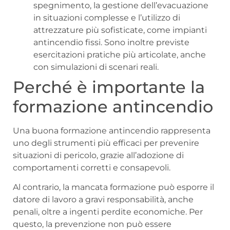
spegnimento, la gestione dell’evacuazione
in situazioni complesse e l’utilizzo di
attrezzature più sofisticate, come impianti
antincendio fissi. Sono inoltre previste
esercitazioni pratiche più articolate, anche
con simulazioni di scenari reali.
Perché è importante la
formazione antincendio
Una buona formazione antincendio rappresenta
uno degli strumenti più efficaci per prevenire
situazioni di pericolo, grazie all’adozione di
comportamenti corretti e consapevoli.
Al contrario, la mancata formazione può esporre il
datore di lavoro a gravi responsabilità, anche
penali, oltre a ingenti perdite economiche. Per
questo, la prevenzione non può essere