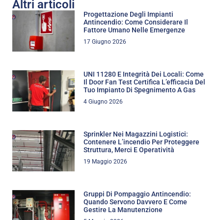
Altri articoli
Progettazione Degli Impianti
Antincendio: Come Considerare Il
Fattore Umano Nelle Emergenze
17 Giugno 2026
UNI 11280 E Integrità Dei Locali: Come
Il Door Fan Test Certifica L’efficacia Del
Tuo Impianto Di Spegnimento A Gas
4 Giugno 2026
Sprinkler Nei Magazzini Logistici:
Contenere L’incendio Per Proteggere
Struttura, Merci E Operatività
19 Maggio 2026
Gruppi Di Pompaggio Antincendio:
Quando Servono Davvero E Come
Gestire La Manutenzione