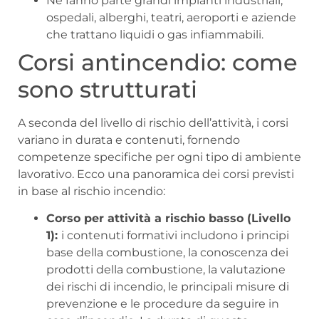
Ne fanno parte grandi impianti industriali,
ospedali, alberghi, teatri, aeroporti e aziende
che trattano liquidi o gas infiammabili.
Corsi antincendio: come
sono strutturati
A seconda del livello di rischio dell’attività, i corsi
variano in durata e contenuti, fornendo
competenze specifiche per ogni tipo di ambiente
lavorativo. Ecco una panoramica dei corsi previsti
in base al rischio incendio:
Corso per attività a rischio basso (Livello
1):
i contenuti formativi includono i principi
base della combustione, la conoscenza dei
prodotti della combustione, la valutazione
dei rischi di incendio, le principali misure di
prevenzione e le procedure da seguire in