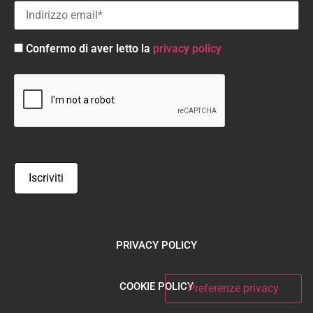
Confermo di aver letto la
privacy policy
PRIVACY POLICY
COOKIE POLICY