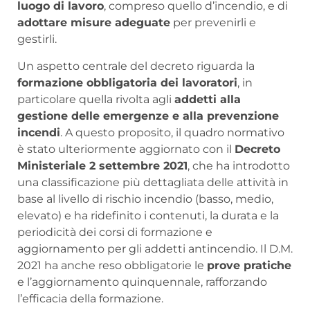
luogo di lavoro
, compreso quello d’incendio, e di
adottare misure adeguate
per prevenirli e
gestirli.
Un aspetto centrale del decreto riguarda la
formazione obbligatoria dei lavoratori
, in
particolare quella rivolta agli
addetti alla
gestione delle emergenze e alla prevenzione
incendi
. A questo proposito, il quadro normativo
è stato ulteriormente aggiornato con il
Decreto
Ministeriale 2 settembre 2021
, che ha introdotto
una classificazione più dettagliata delle attività in
base al livello di rischio incendio (basso, medio,
elevato) e ha ridefinito i contenuti, la durata e la
periodicità dei corsi di formazione e
aggiornamento per gli addetti antincendio. Il D.M.
2021 ha anche reso obbligatorie le
prove pratiche
e l’aggiornamento quinquennale, rafforzando
l’efficacia della formazione.