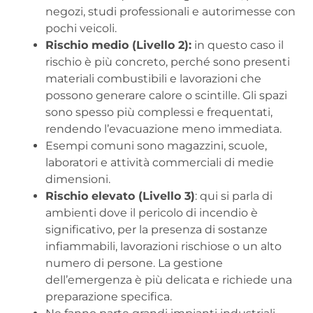
negozi, studi professionali e autorimesse con
pochi veicoli.
Rischio medio (Livello 2):
in questo caso il
rischio è più concreto, perché sono presenti
materiali combustibili e lavorazioni che
possono generare calore o scintille. Gli spazi
sono spesso più complessi e frequentati,
rendendo l’evacuazione meno immediata.
Esempi comuni sono magazzini, scuole,
laboratori e attività commerciali di medie
dimensioni.
Rischio elevato (Livello 3)
: qui si parla di
ambienti dove il pericolo di incendio è
significativo, per la presenza di sostanze
infiammabili, lavorazioni rischiose o un alto
numero di persone. La gestione
dell’emergenza è più delicata e richiede una
preparazione specifica.