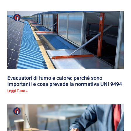
Evacuatori di fumo e calore: perché sono
importanti e cosa prevede la normativa UNI 9494
Leggi Tutto »