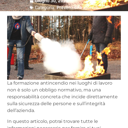
Giugno 30, 2025
Categoria:
Prevenzione incendi
La formazione antincendio nei luoghi di lavoro
non è solo un obbligo normativo, ma una
responsabilità concreta che incide direttamente
sulla sicurezza delle persone e sull’integrità
dell’azienda.
In questo articolo, potrai trovare tutte le