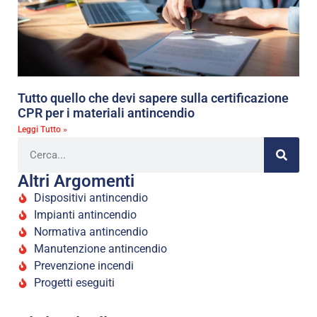
Tutto quello che devi sapere sulla certificazione
CPR per i materiali antincendio
Leggi Tutto »
Altri Argomenti
Dispositivi antincendio
Impianti antincendio
Normativa antincendio
Manutenzione antincendio
Prevenzione incendi
Progetti eseguiti