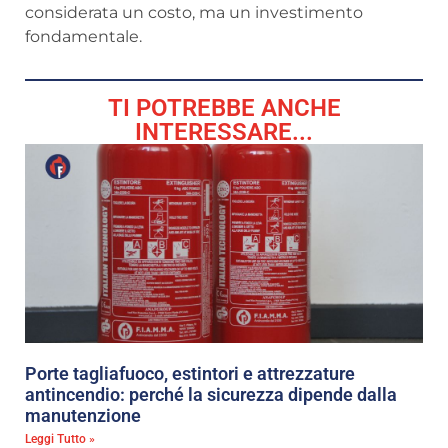
considerata un costo, ma un investimento
fondamentale.
TI POTREBBE ANCHE
INTERESSARE...
Porte tagliafuoco, estintori e attrezzature
antincendio: perché la sicurezza dipende dalla
manutenzione
Leggi Tutto »