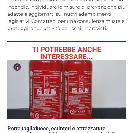
incendio, individuare le misure di prevenzione più
adatte e aggiornarti sui nuovi adempimenti
legislativi. Contattaci per una consulenza mirata e
proteggi la tua attività da rischi imprevisti.
TI POTREBBE ANCHE
INTERESSARE...
Porte tagliafuoco, estintori e attrezzature