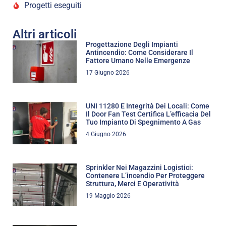
Progetti eseguiti
Altri articoli
Progettazione Degli Impianti
Antincendio: Come Considerare Il
Fattore Umano Nelle Emergenze
17 Giugno 2026
UNI 11280 E Integrità Dei Locali: Come
Il Door Fan Test Certifica L’efficacia Del
Tuo Impianto Di Spegnimento A Gas
4 Giugno 2026
Sprinkler Nei Magazzini Logistici:
Contenere L’incendio Per Proteggere
Struttura, Merci E Operatività
19 Maggio 2026