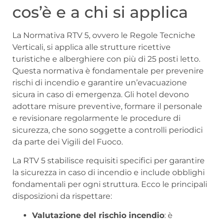
cos’è e a chi si applica
La Normativa RTV 5, ovvero le Regole Tecniche
Verticali, si applica alle strutture ricettive
turistiche e alberghiere con più di 25 posti letto.
Questa normativa è fondamentale per prevenire
rischi di incendio e garantire un’evacuazione
sicura in caso di emergenza. Gli hotel devono
adottare misure preventive, formare il personale
e revisionare regolarmente le procedure di
sicurezza, che sono soggette a controlli periodici
da parte dei Vigili del Fuoco.
La RTV 5 stabilisce requisiti specifici per garantire
la sicurezza in caso di incendio e include obblighi
fondamentali per ogni struttura. Ecco le principali
disposizioni da rispettare:
Valutazione del rischio incendio
: è