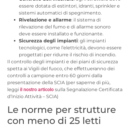
essere dotata di estintori, idranti, sprinkler e
sistemi automatici di spegnimento.
Rivelazione e allarme
: il sistema di
rilevazione del fumo e di allarme sonoro
deve essere installato e funzionante.
Sicurezza degli impianti
: gli impianti
tecnologici, come l’elettricità, devono essere
progettati per ridurre il rischio di incendio.
Il controllo degli impianti e dei piani di sicurezza
spetta ai Vigili del fuoco, che effettueranno dei
controlli a campione entro 60 giorni dalla
presentazione della SCIA (per saperne di più,
leggi
il nostro articolo
sulla Segnalazione Certificata
d’Inizio Attività – SCIA)
Le norme per strutture
con meno di 25 letti