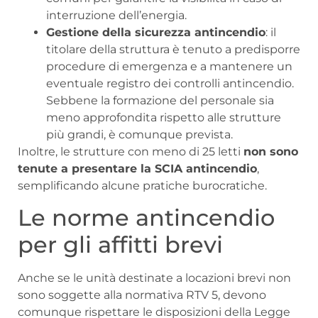
interruzione dell’energia.
Gestione della sicurezza antincendio
: il
titolare della struttura è tenuto a predisporre
procedure di emergenza e a mantenere un
eventuale registro dei controlli antincendio.
Sebbene la formazione del personale sia
meno approfondita rispetto alle strutture
più grandi, è comunque prevista.
Inoltre, le strutture con meno di 25 letti
non sono
tenute a presentare la SCIA antincendio
,
semplificando alcune pratiche burocratiche.
Le norme antincendio
per gli affitti brevi
Anche se le unità destinate a locazioni brevi non
sono soggette alla normativa RTV 5, devono
comunque rispettare le disposizioni della Legge