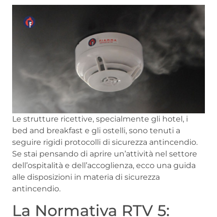
Le strutture ricettive, specialmente gli hotel, i
bed and breakfast e gli ostelli, sono tenuti a
seguire rigidi protocolli di sicurezza antincendio.
Se stai pensando di aprire un’attività nel settore
dell’ospitalità e dell’accoglienza, ecco una guida
alle disposizioni in materia di sicurezza
antincendio.
La Normativa RTV 5: