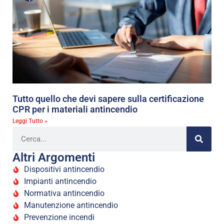
Tutto quello che devi sapere sulla certificazione
CPR per i materiali antincendio
Leggi Tutto »
Altri Argomenti
Dispositivi antincendio
Impianti antincendio
Normativa antincendio
Manutenzione antincendio
Prevenzione incendi