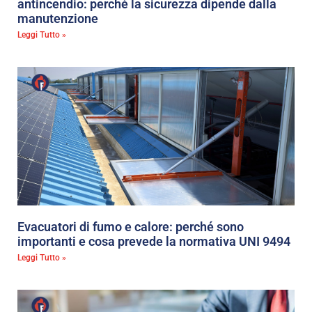
antincendio: perché la sicurezza dipende dalla
manutenzione
Leggi Tutto »
Evacuatori di fumo e calore: perché sono
importanti e cosa prevede la normativa UNI 9494
Leggi Tutto »