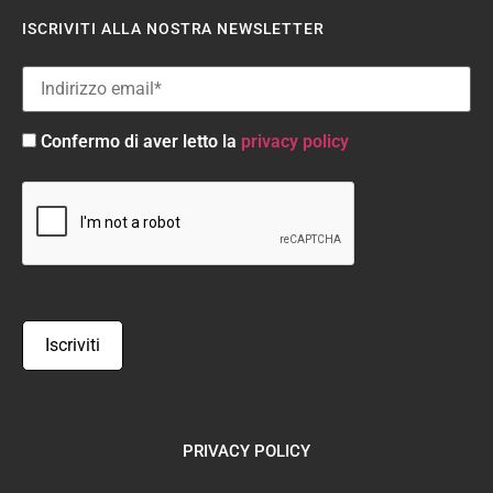
ISCRIVITI ALLA NOSTRA NEWSLETTER
Confermo di aver letto la
privacy policy
PRIVACY POLICY