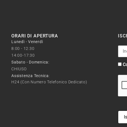
ORARI DI APERTURA
ISC
Lunedì - Venerdì
8:00 - 12:30
14:00-17:30
Sabato - Domenica:
Co
CHIUSO
Assistenza Tecnica
:
H24 (con Numero Telefonico Dedicato)