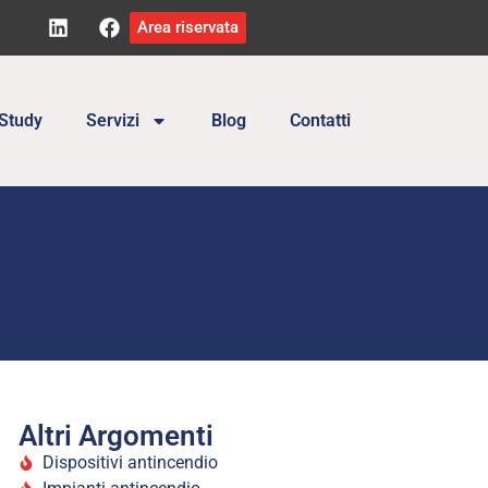
Area riservata
Study
Servizi
Blog
Contatti
Altri Argomenti
Dispositivi antincendio