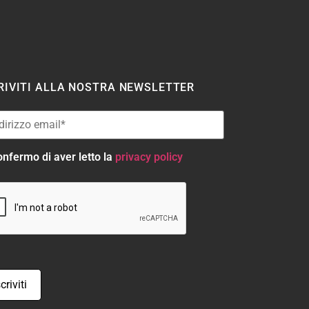
RIVITI ALLA NOSTRA NEWSLETTER
nfermo di aver letto la
privacy policy